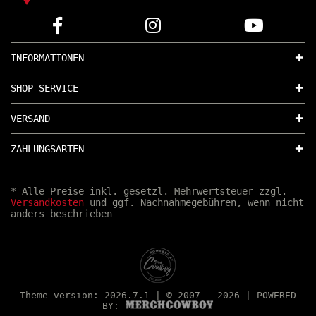
INFORMATIONEN
SHOP SERVICE
VERSAND
ZAHLUNGSARTEN
* Alle Preise inkl. gesetzl. Mehrwertsteuer zzgl.
Versandkosten
und ggf. Nachnahmegebühren, wenn nicht
anders beschrieben
Theme version: 2026.7.1 | © 2007 - 2026 | POWERED
BY: